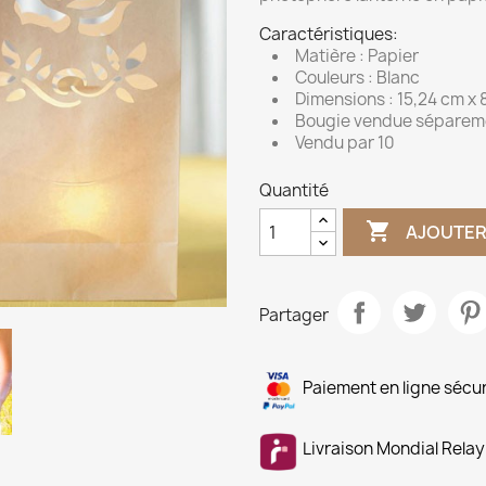
Caractéristiques:
Matière : Papier
Couleurs : Blanc
Dimensions : 15,24 cm x 
Bougie vendue séparem
Vendu par 10
Quantité

AJOUTER
Partager
Paiement en ligne sécu
Livraison Mondial Relay