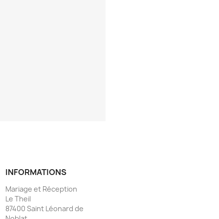
INFORMATIONS
Mariage et Réception
Le Theil
87400 Saint Léonard de
Noblat