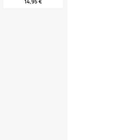
14,95 €