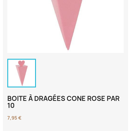
BOITE À DRAGÉES CONE ROSE PAR
10
7,95 €