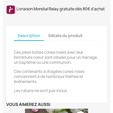
Livraison Mondial Relay gratuite dès 80€ d'achat
Description
Détails du produit
Ces jolies boites cones roses avec leur
fermeture coeur sont idéales pour un mariage,
un baptême ou une communion.
Ces contenants à dragées cones roses
conviennent à de nombreux thèmes et
évènements.
Les rubans ne sont pas inclus.
VOUS AIMEREZ AUSSI