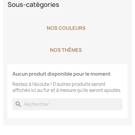
Sous-catégories
NOS COULEURS
NOS THÈMES
Aucun produit disponible pour le moment
Restez à l'écoute ! D'autres produits seront
affichés ici au fur et à mesure qu'ils seront ajoutés.
search