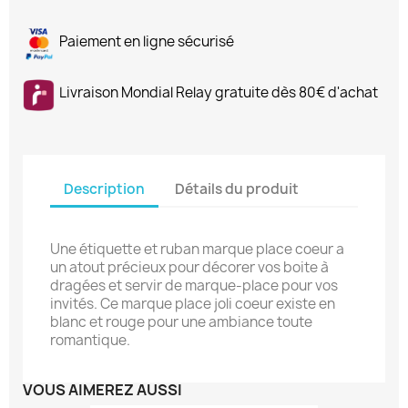
Paiement en ligne sécurisé
Livraison Mondial Relay gratuite dès 80€ d'achat
Description
Détails du produit
Une étiquette et ruban marque place coeur a
un atout précieux pour décorer vos boite à
dragées et servir de marque-place pour vos
invités. Ce marque place joli coeur existe en
blanc et rouge pour une ambiance toute
romantique.
VOUS AIMEREZ AUSSI