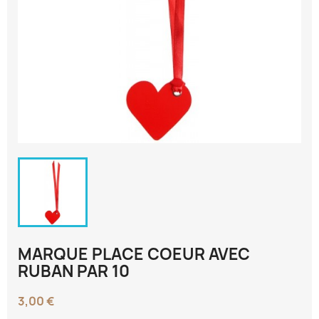
MARQUE PLACE COEUR AVEC
RUBAN PAR 10
3,00 €