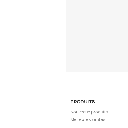
PRODUITS
Nouveaux produits
Meilleures ventes