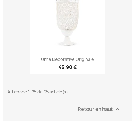
Urne Décorative Originale
45,90 €
Affichage 1-25 de 25 article(s)
Retour en haut
