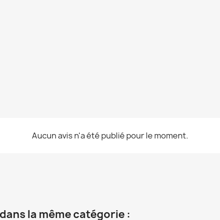
Aucun avis n'a été publié pour le moment.
 dans la même catégorie :