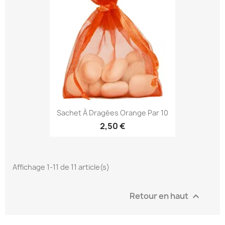
Sachet À Dragées Orange Par 10
2,50 €
Affichage 1-11 de 11 article(s)
Retour en haut
