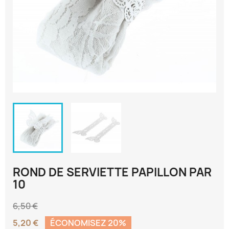
ROND DE SERVIETTE PAPILLON PAR
10
6,50 €
5,20 €
ÉCONOMISEZ 20%