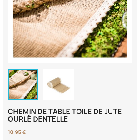
CHEMIN DE TABLE TOILE DE JUTE
OURLÉ DENTELLE
10,95 €