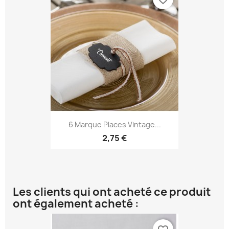
6 Marque Places Vintage...
2,75 €
Les clients qui ont acheté ce produit
ont également acheté :