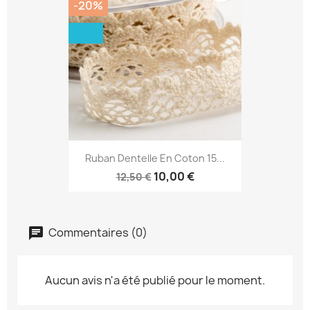
-20%
Ruban Dentelle En Coton 15...
10,00 €
12,50 €
Commentaires (0)
Aucun avis n'a été publié pour le moment.