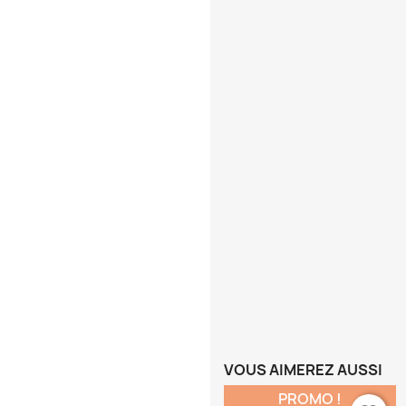
VOUS AIMEREZ AUSSI
PROMO !