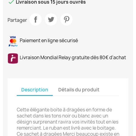

Livraison sous 15 jours ouvrés
Partager
Paiement en ligne sécurisé
Livraison Mondial Relay gratuite dès 80€ d'achat
Description
Détails du produit
Cette élégante boite à dragées en forme de
sachet dans les tons noir ou blanc avec un
désign surprenant ravira vos invités tout en les
remerciant. Le ruban est livré avec le boitage.
Ce sachet à dragées Merci beaucoup existe en