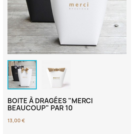
BOITE À DRAGÉES "MERCI
BEAUCOUP" PAR 10
13,00 €