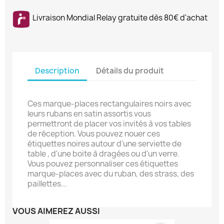
Livraison Mondial Relay gratuite dès 80€ d'achat
Description
Détails du produit
Ces marque-places rectangulaires noirs avec
leurs rubans en satin assortis vous
permettront de placer vos invités à vos tables
de réception. Vous pouvez nouer ces
étiquettes noires autour d'une serviette de
table , d'une boite à dragées ou d'un verre.
Vous pouvez personnaliser ces étiquettes
marque-places avec du ruban, des strass, des
paillettes...
VOUS AIMEREZ AUSSI