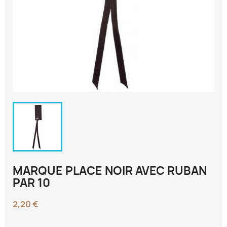
MARQUE PLACE NOIR AVEC RUBAN
PAR 10
2,20 €