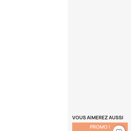
VOUS AIMEREZ AUSSI
PROMO !