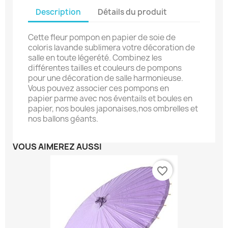
Description
Détails du produit
Cette fleur pompon en papier de soie de
coloris lavande sublimera votre décoration de
salle en toute légerété. Combinez les
différentes tailles et couleurs de pompons
pour une décoration de salle harmonieuse.
Vous pouvez associer ces pompons en
papier parme avec nos éventails et boules en
papier, nos boules japonaises,nos ombrelles et
nos ballons géants.
VOUS AIMEREZ AUSSI
favorite_border