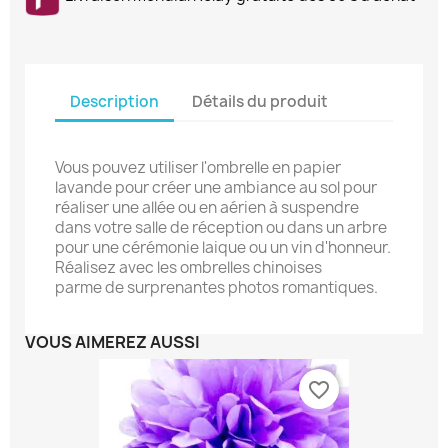
Description
Détails du produit
Vous pouvez utiliser l'ombrelle en papier
lavande pour créer une ambiance au sol pour
réaliser une allée ou en aérien à suspendre
dans votre salle de réception ou dans un arbre
pour une cérémonie laique ou un vin d'honneur.
Réalisez avec les ombrelles chinoises
parme de surprenantes photos romantiques.
VOUS AIMEREZ AUSSI
favorite_border