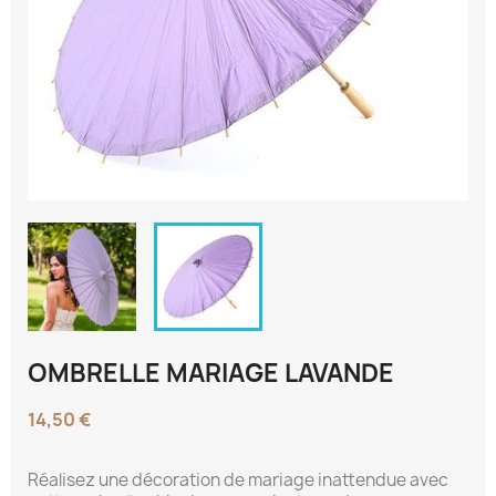
OMBRELLE MARIAGE LAVANDE
14,50 €
Réalisez une décoration de mariage inattendue avec