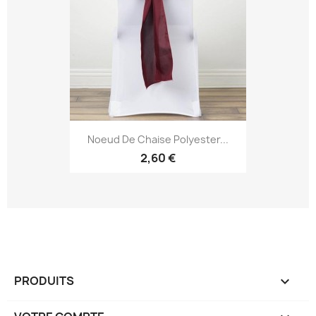
Noeud De Chaise Polyester...
2,60 €
PRODUITS
