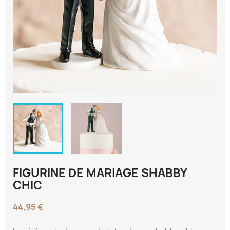
FIGURINE DE MARIAGE SHABBY
CHIC
44,95 €