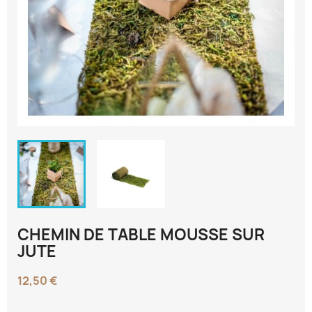
CHEMIN DE TABLE MOUSSE SUR
JUTE
12,50 €