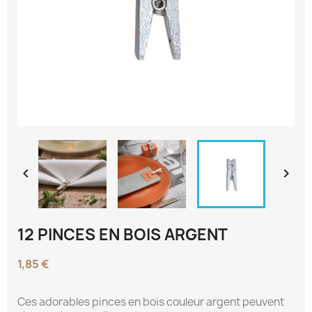


12 PINCES EN BOIS ARGENT
1,85 €
Ces adorables pinces en bois couleur argent peuvent