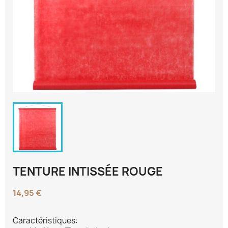
TENTURE INTISSÉE ROUGE
14,95 €
Caractéristiques: