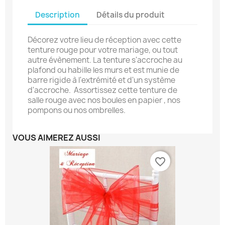
Description
Détails du produit
Décorez votre lieu de réception avec cette
tenture rouge pour votre mariage, ou tout
autre évènement. La tenture s'accroche au
plafond ou habille les murs et est munie de
barre rigide à l'extrémité et d'un système
d'accroche. Assortissez cette tenture de
salle rouge avec nos boules en papier , nos
pompons ou nos ombrelles.
VOUS AIMEREZ AUSSI
favorite_border