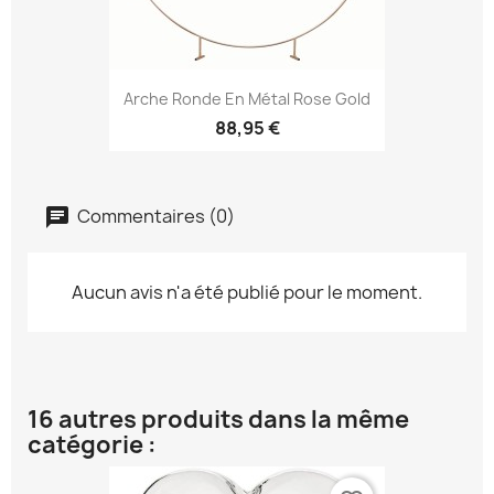
Arche Ronde En Métal Rose Gold
88,95 €
Commentaires (0)
Aucun avis n'a été publié pour le moment.
16 autres produits dans la même
catégorie :