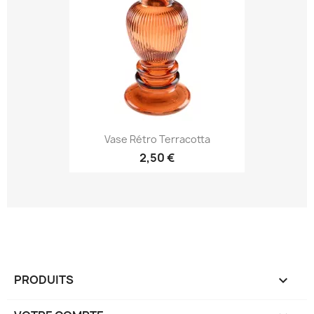
Vase Rétro Terracotta
2,50 €
PRODUITS
