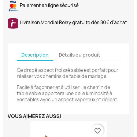
Paiement en ligne sécurisé
Livraison Mondial Relay gratuite dès 80€ d'achat
Description
Détails du produit
Ce drapé aspect froissé sable est parfait pour
réaliser vos chemins de table de mariage.
Facile à façonner et à utiliser , le chemin de
table sable apportera une belle luminosité à
vos tables avec un aspect vaporeux et délicat.
VOUS AIMEREZ AUSSI
favorite_border