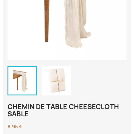
CHEMIN DE TABLE CHEESECLOTH
SABLE
8,95 €