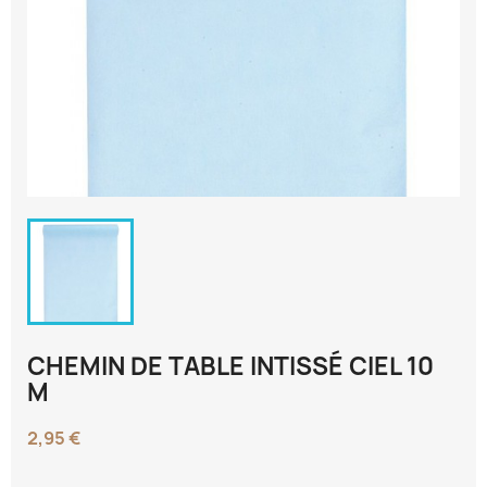
CHEMIN DE TABLE INTISSÉ CIEL 10
M
2,95 €