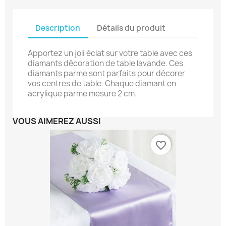
Description
Détails du produit
Apportez un joli éclat sur votre table avec ces
diamants décoration de table lavande. Ces
diamants parme sont parfaits pour décorer
vos centres de table. Chaque diamant en
acrylique parme mesure 2 cm.
VOUS AIMEREZ AUSSI
favorite_border