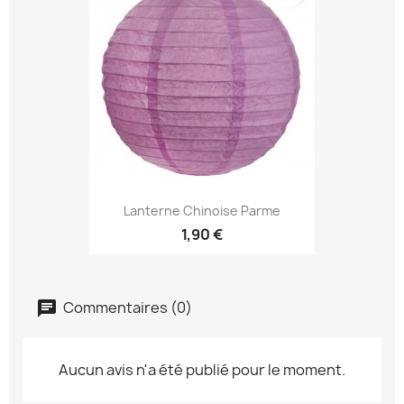
Lanterne Chinoise Parme
1,90 €
Commentaires (0)
Aucun avis n'a été publié pour le moment.