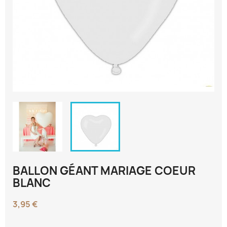
BALLON GÉANT MARIAGE COEUR
BLANC
3,95 €