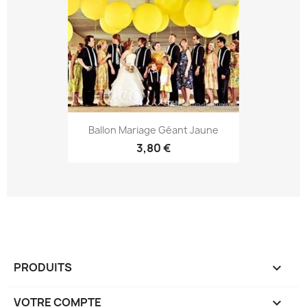
Ballon Mariage Géant Jaune
3,80 €
PRODUITS

VOTRE COMPTE
